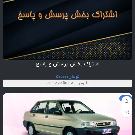
اشتراک بخش پرسش و پاسخ
تومان
۵۰.۰۰۰
افزودن به علاقه‌مندی‌ها
-30%