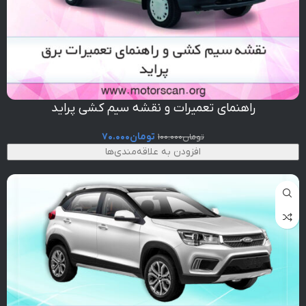
راهنمای تعمیرات و نقشه سیم کشی پراید
تومان
۷۰.۰۰۰
تومان
۱۰۰.۰۰۰
افزودن به علاقه‌مندی‌ها