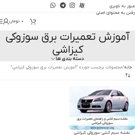
عبور به ناوبری
رفتن به محتوای اصلی
۰
تومان
آموزش تعمیرات برق سوزوکی
کیزاشی
دسته بندی ها
خانه
محصولات برچسب خورده “آموزش تعمیرات برق سوزوکی کیزاشی”
نقشه سیم کشی سوزوکی کیزاشی